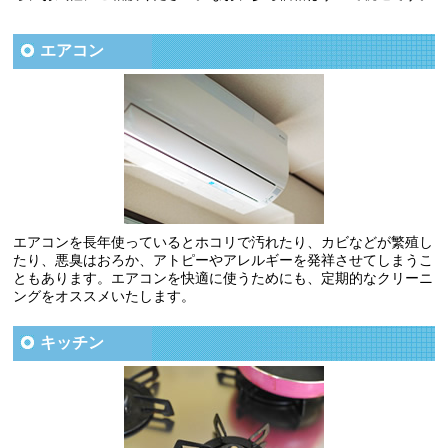
エアコン
エアコンを長年使っているとホコリで汚れたり、カビなどが繁殖し
たり、悪臭はおろか、アトピーやアレルギーを発祥させてしまうこ
ともあります。エアコンを快適に使うためにも、定期的なクリーニ
ングをオススメいたします。
キッチン