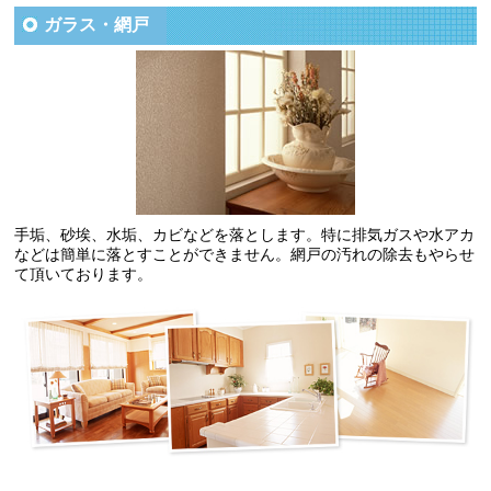
ガラス・網戸
手垢、砂埃、水垢、カビなどを落とします。特に排気ガスや水アカ
などは簡単に落とすことができません。網戸の汚れの除去もやらせ
て頂いております。