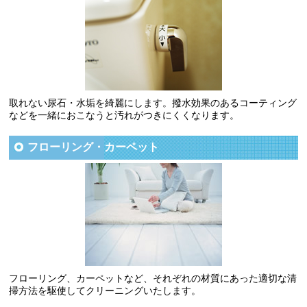
取れない尿石・水垢を綺麗にします。撥水効果のあるコーティング
などを一緒におこなうと汚れがつきにくくなります。
フローリング・カーペット
フローリング、カーペットなど、それぞれの材質にあった適切な清
掃方法を駆使してクリーニングいたします。