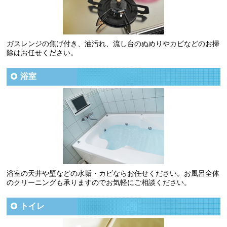
ガスレンジの焦げ付き、油汚れ、流し台のぬめりやカビなどのお掃
除はお任せください。
浴室
浴室の天井や壁などの水垢・カビならお任せください。お風呂全体
のクリーニングも承りますのでお気軽にご相談ください。
トイレ