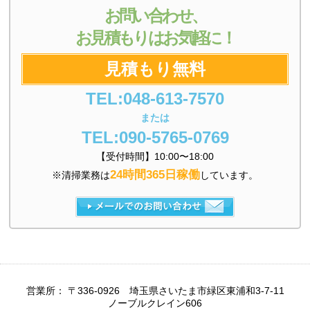
お問い合わせ、
お見積もりはお気軽に！
見積もり無料
TEL:048-613-7570
または
TEL:090-5765-0769
【受付時間】10:00〜18:00
24時間365日稼働
※清掃業務は
しています。
営業所： 〒336-0926 埼玉県さいたま市緑区東浦和3-7-11
ノーブルクレイン606