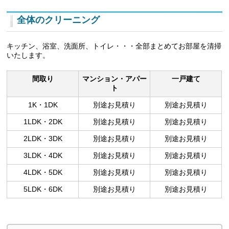
全体のクリーニング
キッチン、浴室、洗面所、トイレ・・・全部まとめてお部屋を清掃
いたします。
間取り
マンション・アパー
一戸建て
ト
1K・1DK
別途お見積り
別途お見積り
1LDK・2DK
別途お見積り
別途お見積り
2LDK・3DK
別途お見積り
別途お見積り
3LDK・4DK
別途お見積り
別途お見積り
4LDK・5DK
別途お見積り
別途お見積り
5LDK・6DK
別途お見積り
別途お見積り