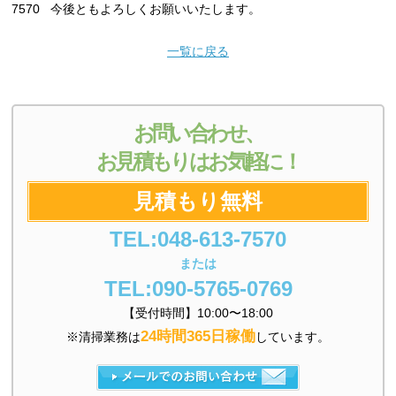
7570 今後ともよろしくお願いいたします。
一覧に戻る
お問い合わせ、
お見積もりはお気軽に！
見積もり無料
TEL:048-613-7570
または
TEL:090-5765-0769
【受付時間】10:00〜18:00
24時間365日稼働
※清掃業務は
しています。